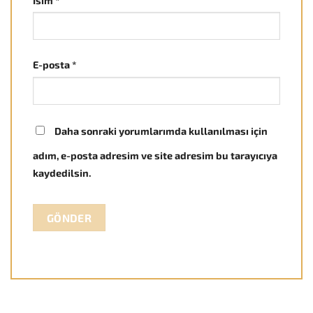
İsim
*
E-posta
*
Daha sonraki yorumlarımda kullanılması için
adım, e-posta adresim ve site adresim bu tarayıcıya
kaydedilsin.