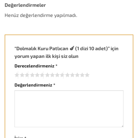
Değerlendirmeler
Henüz değerlendirme yapılmadı.
“Dolmalık Kuru Patlıcan 🍆 (1 dizi 10 adet)” için
yorum yapan ilk kişi siz olun
Derecelendirmeniz
*
Değerlendirmeniz
*